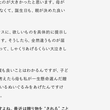
たのが大きかったと思います。母が
なくて。誕生日も、親が決めた良い
マスに、欲しいものを具体的に提示し
す。そうしたら、全然違うものが届
って、しゃくりあげるくらい大泣きし
質も良いことはわかるんですが、子ど
く考えたら母も私が一生懸命選んだ贈
ているぬいぐるみをあげたんですけ
。
すよね。最近は贈り物を“される”こと