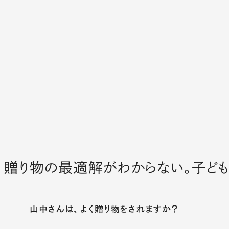
贈り物の最適解がわからない。子ども
山中さんは、よく贈り物をされますか？