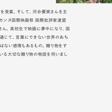
賞を受賞。そして、河合優実さんを主
回カンヌ国際映画祭 国際批評家連盟
さん。高校生で映画に夢中になり、国
を通じて、言葉にできない世界のあち
はない感情もあるもの。贈り物をす
いる大切な贈り物の物語を伺いまし