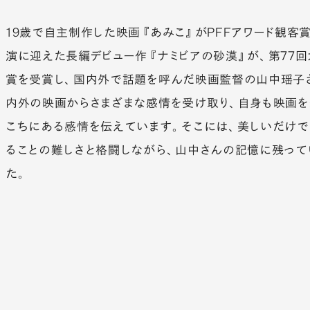
19歳で自主制作した映画『あみこ』がPFFアワード観客
演に迎えた長編デビュー作『ナミビアの砂漠』が、第77
賞を受賞し、国内外で話題を呼んだ映画監督の山中瑶子
内外の映画からさまざまな感情を受け取り、自身も映画
こちにある感情を伝えています。そこには、美しいだけで
ることの難しさと格闘しながら、山中さんの記憶に残って
た。