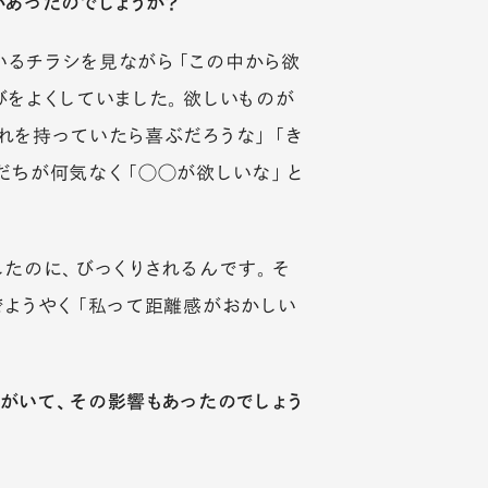
があったのでしょうか？
いるチラシを見ながら「この中から欲
びをよくしていました。欲しいものが
れを持っていたら喜ぶだろうな」「き
だちが何気なく「◯◯が欲しいな」と
。
したのに、びっくりされるんです。そ
でようやく「私って距離感がおかしい
がいて、その影響もあったのでしょう