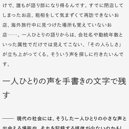
けで、誰もが語り部になり得るんです。すでに閉店して
しまったお店、粗相をして気まずくて再訪できないお
店、海外旅行中に見つけた場所も覚えていないお
店……。一人ひとりの語りからは、会社名や勤続年数と
いった属性でだけでは見えてこない、「その人らしさ」
が立ち上がってくる。そういう声を探しに行きたいんで
す。
一人ひとりの声を手書きの文字で残
す
現代の社会には、そうした一人ひとりの小さな声と
出会える場所や、それを記録する媒体が少ないのかもし