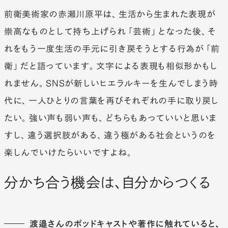
前衛美術家の赤瀬川原平は、生活から生まれた表現が
崇高なものとして持ち上げられ「芸術」となった後、そ
れをもう一度生活の手元に引き戻そうとする行為が「前
衛」だと語っています。文字による表現も相似形かもし
れません。SNSが新しいヒエラルキーを生んでしまう時
代に、一人ひとりの言葉を再びそれぞれの手に取り戻し
たい。強い声も弱い声も、どちらもあっていいと思いま
すし、違う選択肢がある、違う極がある社会というのを
楽しんでいけたらいいですよね。
分かち合う機会は、自分からつくる
渡邉さんのポッドキャストや著作に触れていると、