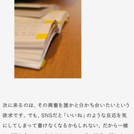
次に来るのは、その興奮を誰かと分かち合いたいという
欲求です。でも、SNSだと「いいね」のような反応を気
にしてしまって書けなくなるかもしれない。だから一緒