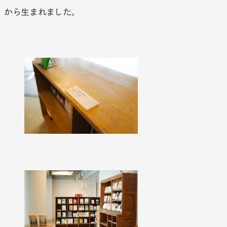
から生まれました。