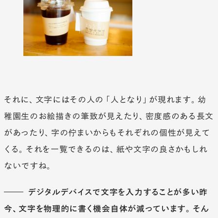
それに、文字にはその人の「人となり」が現れます。幼
稚園生のお絵描きの筆致が見えたり、密度感のある長文
があったり、字の佇まいからもそれぞれの個性が見えて
くる。それを一覧できるのは、紙や文字の良さかもしれ
ないですね。
デジタルデバイスで文字を入力することが多い昨
今、文字を物理的に書く機会自体が減っています。そん