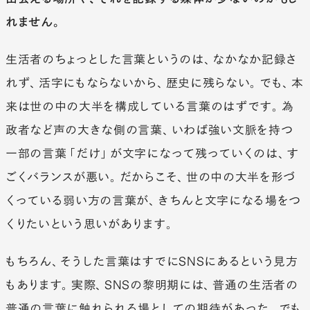
れません。
生活者のちょっとした言葉というのは、なかなか記録さ
れず、活字にもならないから、歴史に残らない。でも、本
来は世の中の大半を構成している言葉のはずです。為
政者など声の大きな側の言葉、いわば強い文脈を持つ
一部の言葉「だけ」が文字になって残っていくのは、す
ごくバランスが悪い。だからこそ、世の中の大半を形づ
くっている弱い方の言葉が、きちんと文字になる場をつ
くりたいという思いがあります。
もちろん、そうした言葉はすでにSNSにあるという見方
もあります。実際、SNSの黎明期には、普通の生活者の
普通の言葉に触れられる場としての期待があった。でも