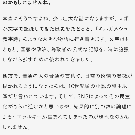
のかもしれませんね。
本当にそうですよね。少し壮大な話になりますが、人類
が文字で記録してきた歴史をたどると、『ギルガメシュ
叙事詩』のような大きな物語に行き着きます。文字はも
ともと、国家や政治、為政者の公式な記録を、時に誇張
しながら残すために使われてきました。
他方で、普通の人の普通の言葉や、日常の感情の機微が
描かれるようになったのは、16世紀頃の小説の誕生以
降だと言われています。そして、SNSによってその民主
化がさらに進むかと思いきや、結果的に別の数の論理に
よるヒエラルキーが生まれてしまったのが現代なのかも
しれません。