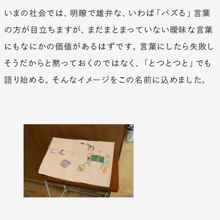
いまの社会では、明瞭で雄弁な、いわば「バズる」言葉
の方が目立ちますが、まだまとまっていない曖昧な言葉
にもなにかの価値があるはずです。言葉にしたら失敗し
そうだからと黙っておくのではなく、「とつとつと」でも
語り始める。そんなイメージをこの名前に込めました。