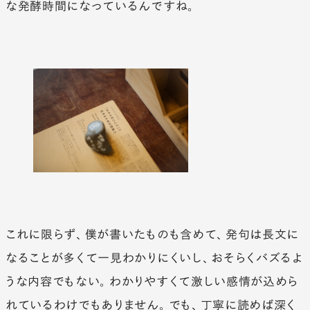
な発酵時間になっているんですね。
これに限らず、僕が書いたものも含めて、発句は長文に
なることが多くて一見わかりにくいし、おそらくバズるよ
うな内容でもない。わかりやすくて激しい感情が込めら
れているわけでもありません。でも、丁寧に読めば深く