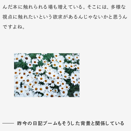
んだ本に触れられる場も増えている。そこには、多様な
視点に触れたいという欲求があるんじゃないかと思うん
ですよね。
昨今の日記ブームもそうした背景と関係している