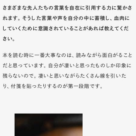
さまざまな先人たちの言葉を自在に引用する力に驚かさ
れます。そうした言葉や声を自分の中に蓄積し、血肉に
していくために意識されていることがあれば教えてくだ
さい。
本を読む時に一番大事なのは、読みながら面白がること
だと思っています。自分が凄いと思ったものしか印象に
残らないので。凄いと思いながらたくさん線を引いた
り、付箋を貼ったりするのが第一段階です。