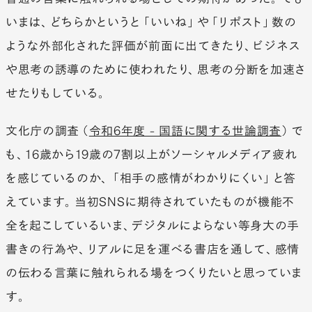
いまは、どちらかというと「いいね」や「リポスト」数の
ような外部化された評価が前面に出てきたり、ビジネス
や思考の誘導のために使われたり、思考の分断を加速さ
せたりもしている。
文化庁の調査（
令和6年度 - 国語に関する世論調査
）で
も、16歳から19歳の7割以上がソーシャルメディア疲れ
を感じているのか、「相手の感情がわかりにくい」と答
えています。当初SNSに期待されていたものが機能不
全を起こしているいま、デジタルによらない等身大の手
書きの行為や、リアルに足を運べる書店を通して、感情
の伝わる言葉に触れられる場をつくりたいと思っていま
す。