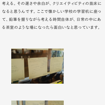
考える。その遅さや余白が、クリエイティビティの苗床に
なると思うんです。ここで懐かしい学校の学習机に座っ
て、鉛筆を握りながら考える時間自体が、日常の中にあ
る茶室のような場になったら面白いなと思っています。