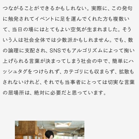
つながることができるかもしれない。実際に、この発句
に触発されてイベントに足を運んでくれた方も複数い
て、当日の場にはとてもよい空気が生まれました。そう
いう人は社会全体では少数派かもしれません。でも、数
の論理に支配され、SNSでもアルゴリズムによって掬い
上げられる言葉が決まってしまう社会の中で、簡単にハ
ッシュタグをつけられず、カテゴリにも収まらず、拡散も
されないけれど、それでも当事者にとっては切実な言葉
の居場所は、絶対に必要だと思っています。