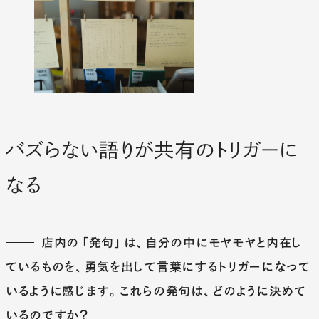
バズらない語りが共有のトリガーに
なる
店内の「発句」は、自分の中にモヤモヤと内在し
ているものを、勇気を出して言葉にするトリガーになって
いるように感じます。これらの発句は、どのように決めて
いるのですか？