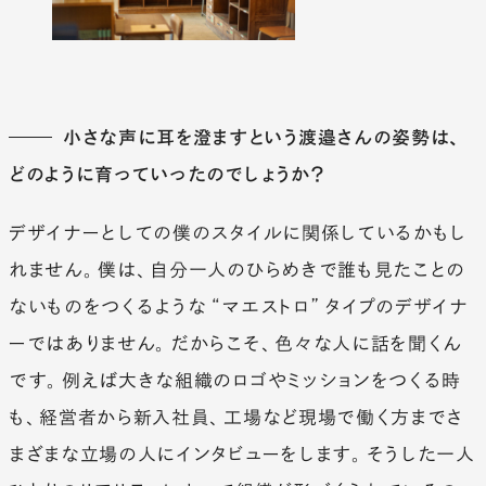
小さな声に耳を澄ますという渡邉さんの姿勢は、
どのように育っていったのでしょうか？
デザイナーとしての僕のスタイルに関係しているかもし
れません。僕は、自分一人のひらめきで誰も見たことの
ないものをつくるような“マエストロ”タイプのデザイナ
ーではありません。だからこそ、色々な人に話を聞くん
です。例えば大きな組織のロゴやミッションをつくる時
も、経営者から新入社員、工場など現場で働く方までさ
まざまな立場の人にインタビューをします。そうした一人