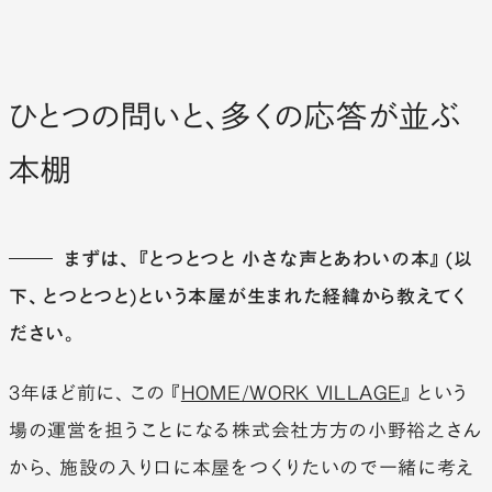
ひとつの問いと、多くの応答が並ぶ
本棚
まずは、『とつとつと 小さな声とあわいの本』(以
下、とつとつと)という本屋が生まれた経緯から教えてく
ださい。
3年ほど前に、この『
HOME/WORK VILLAGE
』という
場の運営を担うことになる株式会社方方の小野裕之さん
から、施設の入り口に本屋をつくりたいので一緒に考え