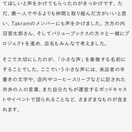
てほしいと声をかけてもらったのがきっかけです。た
だ、僕一人でやるよりも仲間と取り組んだ方がいいと思
い、Takramのメンバーにも声をかけました。方方の内
沼晋太郎さん、そしてバリューブックスの方々と一緒にプ
ロジェクトを進め、店名もみんなで考えました。
そこで大切にしたのが、「小さな声」を象徴する名前に
することでした。ここでいう小さな声には、来店者の手
書きの文字や、店内やコーヒースリーブなどに記された
市井の人の言葉、また自分たちが運営するポッドキャス
トやイベントで語られることなど、さまざまなものが含ま
れます。