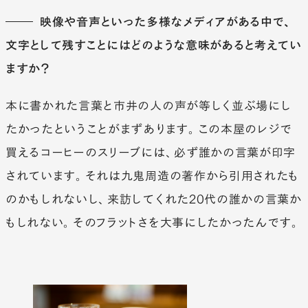
映像や音声といった多様なメディアがある中で、
文字として残すことにはどのような意味があると考えてい
ますか？
本に書かれた言葉と市井の人の声が等しく並ぶ場にし
たかったということがまずあります。この本屋のレジで
買えるコーヒーのスリーブには、必ず誰かの言葉が印字
されています。それは九鬼周造の著作から引用されたも
のかもしれないし、来訪してくれた20代の誰かの言葉か
もしれない。そのフラットさを大事にしたかったんです。