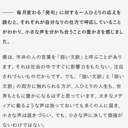
毎月変わる「発句」に対する一人ひとりの応えを
読むと、それぞれが自分なりの仕方で呼応していること
がわかり、小さな声を分かち合うことの豊かさを感じまし
た。
僕は、市井の人の言葉を「弱い文脈」と呼ぶことがあり
ます。それは社会の中ですぐに影響力をもたない、注目
されづらいものだからです。でも、「強い文脈」と「弱い
文脈」の両方に触れられる方が、人ひとりの人生も、世
界もともに豊かになるはずと思っています。大きなメデ
ィアに載るような声は放っておいても多くの人に届き、
小さな声は届きづらい。でも、小さな声に決して価値が
ないわけではない。