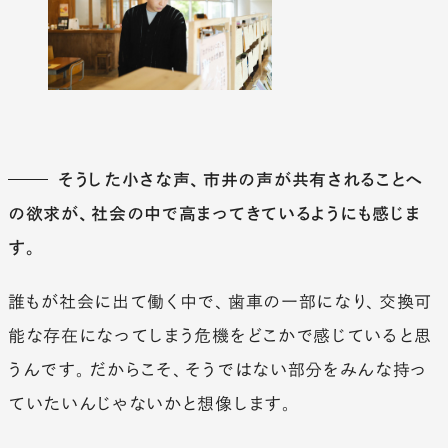
そうした小さな声、市井の声が共有されることへ
の欲求が、社会の中で高まってきているようにも感じま
す。
誰もが社会に出て働く中で、歯車の一部になり、交換可
能な存在になってしまう危機をどこかで感じていると思
うんです。だからこそ、そうではない部分をみんな持っ
ていたいんじゃないかと想像します。